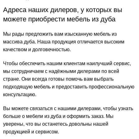
Адреса наших дилеров, у которых вы
можете приобрести мебель из дуба
Мы рады предложить вам изысканную мебель из
массива дуба. Наша продукция отличается высоким
качеством и долговечностью.
Чтобы обеспечить нашим клиентам наилучший сервис,
мы сотрудничаем с надёжными дилерами по всей
стране. Они всегда готовы помочь вам выбрать
подходящую мебель и предоставить профессиональную
консультацию.
Вы можете связаться с нашими дилерами, чтобы узнать
больше о мебели из дуба и оформить заказ. Мы
уверены, что вы останетесь довольны нашей
продукцией и сервисом.