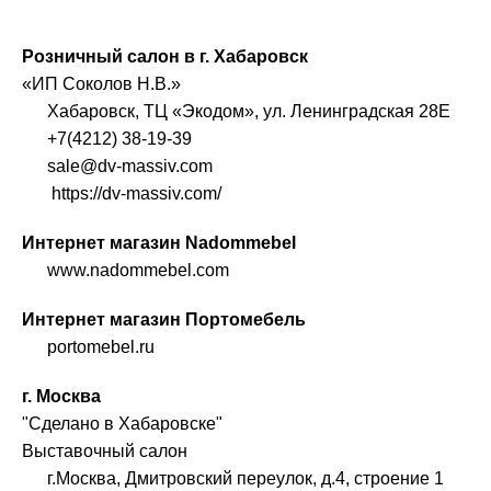
Розничный салон в г. Хабаровск
«ИП Соколов Н.В.»
Хабаровск, ТЦ «Экодом», ул. Ленинградская 28Е
+7(4212) 38-19-39
sale@dv-massiv.com
https://dv-massiv.com/
Интернет магазин Nadommebel
www.nadommebel.com
Интернет магазин Портомебель
portomebel.ru
г. Москва
"Сделано в Хабаровске"
Выставочный салон
г.Москва, Дмитровский переулок, д.4, строение 1