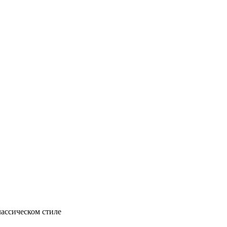
ассическом стиле