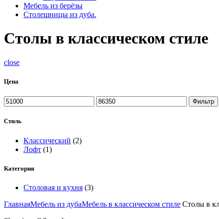
Мебель из берёзы
Столешницы из дуба.
Столы в классическом стиле
close
Цена
Фильтр
Стиль
Классический
(2)
Лофт
(1)
Категория
Столовая и кухня
(3)
Главная
Мебель из дуба
Мебель в классическом стиле
Столы в кл