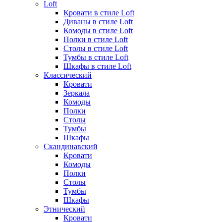
Loft
Кровати в стиле Loft
Диваны в стиле Loft
Комоды в стиле Loft
Полки в стиле Loft
Столы в стиле Loft
Тумбы в стиле Loft
Шкафы в стиле Loft
Классический
Кровати
Зеркала
Комоды
Полки
Столы
Тумбы
Шкафы
Скандинавский
Кровати
Комоды
Полки
Столы
Тумбы
Шкафы
Этнический
Кровати