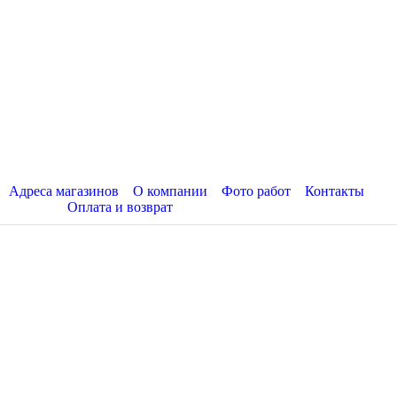
Адреса магазинов
О компании
Фото работ
Контакты
Оплата и возврат