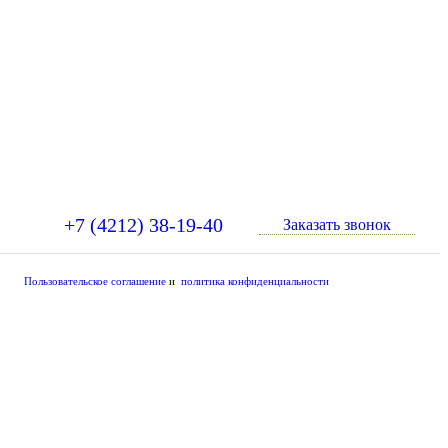
+7 (4212) 38-19-40
Заказать звонок
Пользовательское соглашение
и
политика конфиденциальности