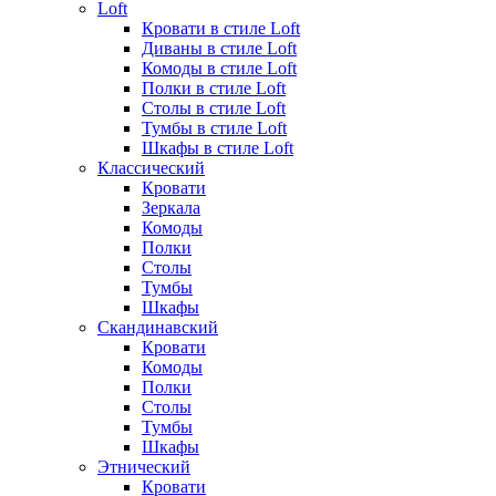
Loft
Кровати в стиле Loft
Диваны в стиле Loft
Комоды в стиле Loft
Полки в стиле Loft
Столы в стиле Loft
Тумбы в стиле Loft
Шкафы в стиле Loft
Классический
Кровати
Зеркала
Комоды
Полки
Столы
Тумбы
Шкафы
Скандинавский
Кровати
Комоды
Полки
Столы
Тумбы
Шкафы
Этнический
Кровати