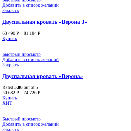
Добавить в список желаний
Закрыть
Двуспальная кровать «Верона 3»
63 490
Р
–
81 184
Р
Купить
Быстрый просмотр
Добавить в список желаний
Закрыть
Двуспальная кровать «Верона»
Rated
5.00
out of 5
50 682
Р
–
74 726
Р
Купить
ХИТ
Быстрый просмотр
Добавить в список желаний
Закрыть