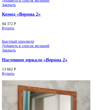
Добавить в список желаний
Закрыть
Комод «Верона 2»
94 372
Р
Купить
Быстрый просмотр
Добавить в список желаний
Закрыть
Настенное зеркало «Верона 2»
13 662
Р
Купить