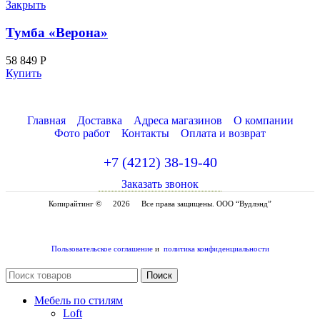
Закрыть
Тумба «Верона»
58 849
Р
Купить
Главная
Доставка
Адреса магазинов
О компании
Фото работ
Контакты
Оплата и возврат
+7 (4212) 38-19-40
Заказать звонок
Копирайтинг ©
2026
Все права защищены. ООО “Вудлэнд”
Пользовательское соглашение
и
политика конфиденциальности
Поиск
Мебель по стилям
Loft