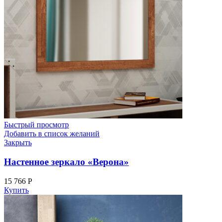
Быстрый просмотр
Добавить в список желаний
Закрыть
Настенное зеркало «Верона»
15 766
Р
Купить