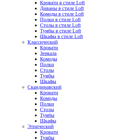
Кровати в стиле Loft
Диваны в стиле Loft
Комоды в стиле Loft
Полки в стиле Loft
Столы в стиле Loft
Тумбы в стиле Loft
Шкафы в стиле Loft
Классический
Кровати
Зеркала
Комоды
Полки
Столы
Тумбы
Шкафы
Скандинавский
Кровати
Комоды
Полки
Столы
Тумбы
Шкафы
Этнический
Кровати
Тумбы