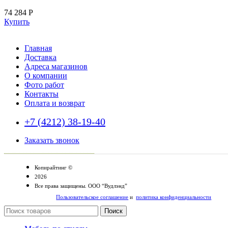
74 284
Р
Купить
Главная
Доставка
Адреса магазинов
О компании
Фото работ
Контакты
Оплата и возврат
+7 (4212) 38-19-40
Заказать звонок
Копирайтинг ©
2026
Все права защищены. ООО “Вудлэнд”
Пользовательское соглашение
и
политика конфиденциальности
Поиск