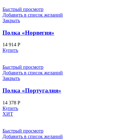
Быстрый просмотр
Добавить в список желаний
Закрыть
Полка «Норвегия»
14 914
Р
Купить
Быстрый просмотр
Добавить в список желаний
Закрыть
Полка «Португалия»
14 378
Р
Купить
ХИТ
Быстрый просмотр
Добавить в список желаний