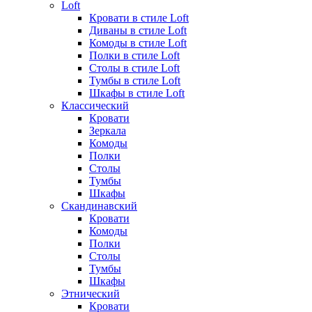
Loft
Кровати в стиле Loft
Диваны в стиле Loft
Комоды в стиле Loft
Полки в стиле Loft
Столы в стиле Loft
Тумбы в стиле Loft
Шкафы в стиле Loft
Классический
Кровати
Зеркала
Комоды
Полки
Столы
Тумбы
Шкафы
Скандинавский
Кровати
Комоды
Полки
Столы
Тумбы
Шкафы
Этнический
Кровати