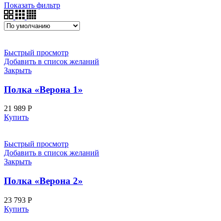
Показать фильтр
Быстрый просмотр
Добавить в список желаний
Закрыть
Полка «Верона 1»
21 989
Р
Купить
Быстрый просмотр
Добавить в список желаний
Закрыть
Полка «Верона 2»
23 793
Р
Купить