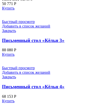
50 771
Р
Купить
Быстрый просмотр
Добавить в список желаний
Закрыть
Письменный стол «Кёльн 3»
88 080
Р
Купить
Быстрый просмотр
Добавить в список желаний
Закрыть
Письменный стол «Кёльн 4»
68 153
Р
Купить