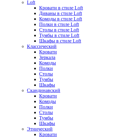
Loft
Кровати в стиле Loft
Диваны в стиле Loft
Комоды в стиле Loft
Полки в стиле Loft
Столы в стиле Loft
Тумбы в стиле Loft
Шкафы в стиле Loft
Классический
Кровати
Зеркала
Комоды
Полки
Столы
Тумбы
Шкафы
Скандинавский
Кровати
Комоды
Полки
Столы
Тумбы
Шкафы
Этнический
Кровати