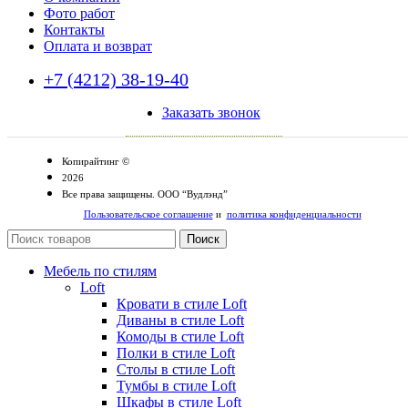
Фото работ
Контакты
Оплата и возврат
+7 (4212) 38-19-40
Заказать звонок
Копирайтинг ©
2026
Все права защищены. ООО “Вудлэнд”
Пользовательское соглашение
и
политика конфиденциальности
Поиск
Мебель по стилям
Loft
Кровати в стиле Loft
Диваны в стиле Loft
Комоды в стиле Loft
Полки в стиле Loft
Столы в стиле Loft
Тумбы в стиле Loft
Шкафы в стиле Loft