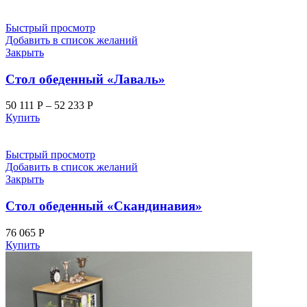
Быстрый просмотр
Добавить в список желаний
Закрыть
Стол обеденный «Лаваль»
50 111
Р
–
52 233
Р
Купить
Быстрый просмотр
Добавить в список желаний
Закрыть
Стол обеденный «Скандинавия»
76 065
Р
Купить