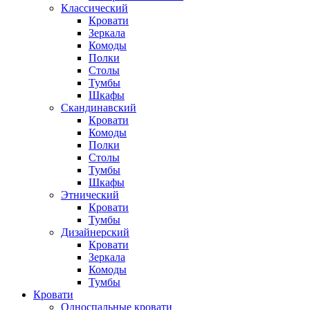
Классический
Кровати
Зеркала
Комоды
Полки
Столы
Тумбы
Шкафы
Скандинавский
Кровати
Комоды
Полки
Столы
Тумбы
Шкафы
Этнический
Кровати
Тумбы
Дизайнерский
Кровати
Зеркала
Комоды
Тумбы
Кровати
Односпальные кровати