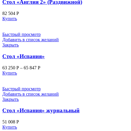
Стол «Англия 2» (Раздвижной)
82 504
Р
Купить
Быстрый просмотр
Добавить в список желаний
Закрыть
Стол «Испания»
63 250
Р
–
65 847
Р
Купить
Быстрый просмотр
Добавить в список желаний
Закрыть
Стол «Испания» журнальный
51 008
Р
Купить