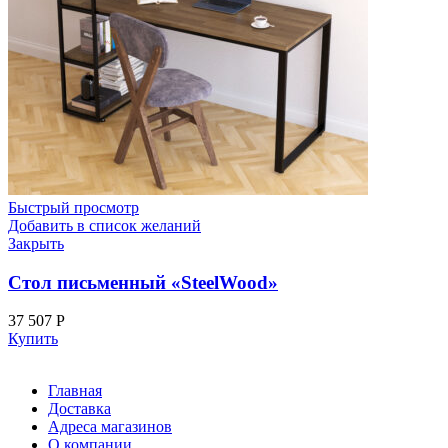
Быстрый просмотр
Добавить в список желаний
Закрыть
Стол письменный «SteelWood»
37 507
Р
Купить
Главная
Доставка
Адреса магазинов
О компании