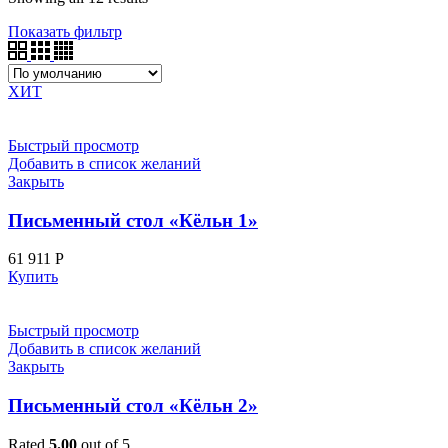
Показать фильтр
ХИТ
Быстрый просмотр
Добавить в список желаний
Закрыть
Письменный стол «Кёльн 1»
61 911
Р
Купить
Быстрый просмотр
Добавить в список желаний
Закрыть
Письменный стол «Кёльн 2»
Rated
5.00
out of 5