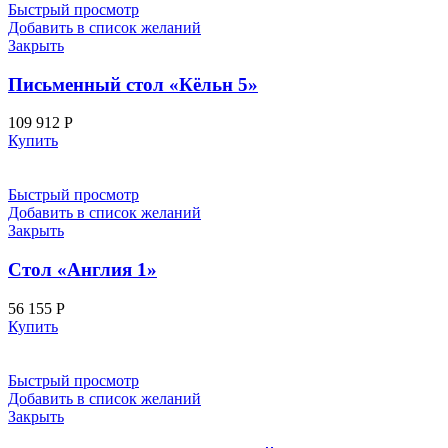
Быстрый просмотр
Добавить в список желаний
Закрыть
Письменный стол «Кёльн 5»
109 912
Р
Купить
Быстрый просмотр
Добавить в список желаний
Закрыть
Стол «Англия 1»
56 155
Р
Купить
Быстрый просмотр
Добавить в список желаний
Закрыть