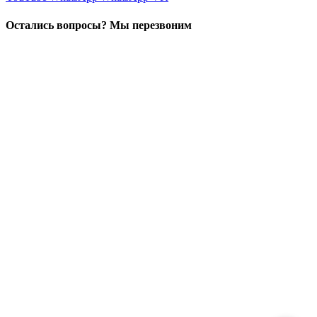
Остались вопросы? Мы перезвоним