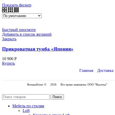
Показать фильтр
Быстрый просмотр
Добавить в список желаний
Закрыть
Прикроватная тумба «Япония»
10 906
Р
Купить
Главная
Доставка
Копирайтинг ©
2026
Все права защищены. ООО “Вудлэнд”
Поиск
Мебель по стилям
Loft