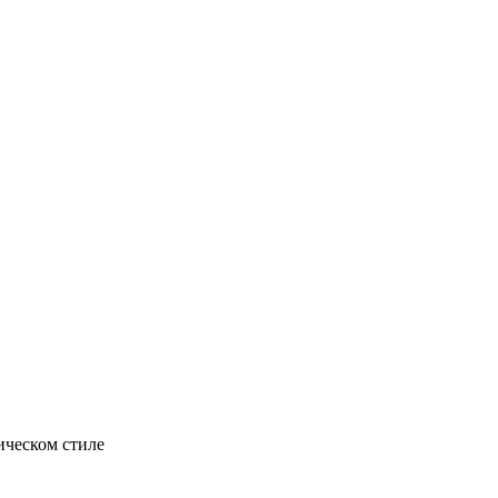
ическом стиле