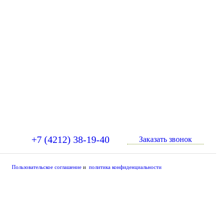
+7 (4212) 38-19-40
Заказать звонок
Пользовательское соглашение
и
политика конфиденциальности