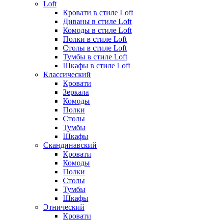
Loft
Кровати в стиле Loft
Диваны в стиле Loft
Комоды в стиле Loft
Полки в стиле Loft
Столы в стиле Loft
Тумбы в стиле Loft
Шкафы в стиле Loft
Классический
Кровати
Зеркала
Комоды
Полки
Столы
Тумбы
Шкафы
Скандинавский
Кровати
Комоды
Полки
Столы
Тумбы
Шкафы
Этнический
Кровати