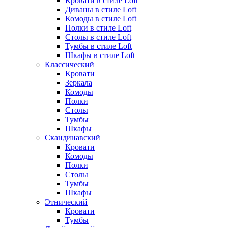
Кровати в стиле Loft
Диваны в стиле Loft
Комоды в стиле Loft
Полки в стиле Loft
Столы в стиле Loft
Тумбы в стиле Loft
Шкафы в стиле Loft
Классический
Кровати
Зеркала
Комоды
Полки
Столы
Тумбы
Шкафы
Скандинавский
Кровати
Комоды
Полки
Столы
Тумбы
Шкафы
Этнический
Кровати
Тумбы