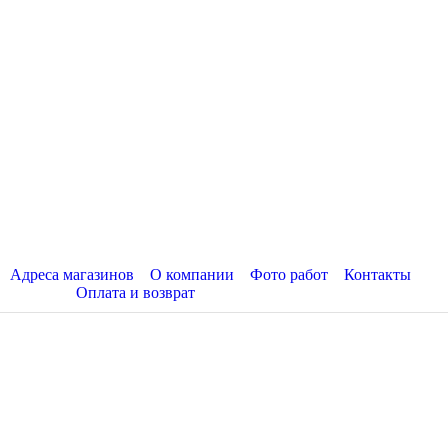
Адреса магазинов
О компании
Фото работ
Контакты
Оплата и возврат