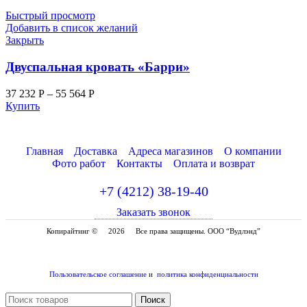
Быстрый просмотр
Добавить в список желаний
Закрыть
Двуспальная кровать «Барри»
37 232
Р
–
55 564
Р
Купить
Главная
Доставка
Адреса магазинов
О компании
Фото работ
Контакты
Оплата и возврат
+7 (4212) 38-19-40
Заказать звонок
Копирайтинг ©
2026
Все права защищены. ООО “Вудлэнд”
Пользовательское соглашение
и
политика конфиденциальности
Поиск