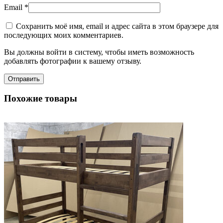
Email
*
Сохранить моё имя, email и адрес сайта в этом браузере для
последующих моих комментариев.
Вы должны войти в систему, чтобы иметь возможность
добавлять фотографии к вашему отзыву.
Похожие товары