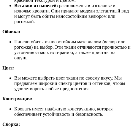
красивой текстурой и цветом.
Вставки из панелей:
расположены в изголовье и
изножье кровати. Они придают модели элегантный вид
и могут быть обиты износостойким велюром или
рогожкой.
Обивка:
Панели обиты износостойким материалом (велюр или
рогожка) на выбор. Эти ткани отличаются прочностью и
устойчивостью к истиранию, а также приятны на
ощупь.
Цвет:
Вы можете выбрать цвет ткани по своему вкусу. Мы
предлагаем широкий спектр цветов и оттенков, чтобы
удовлетворить любые предпочтения.
Конструкция:
Кровать имеет надёжную конструкцию, которая
обеспечивает устойчивость и безопасность.
Сборка: