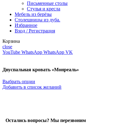
Письменные столы
Стулья и кресла
Мебель из берёзы
Столешницы из дуба.
Избранное
Вход / Регистрация
Корзина
close
YouTube
WhatsApp
WhatsApp
VK
Двуспальная кровать «Монреаль»
Выбрать опции
Добавить в список желаний
Остались вопросы? Мы перезвоним