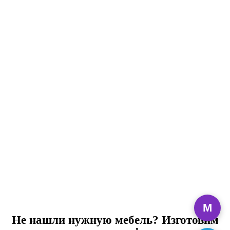
M
Не нашли нужную мебель? Изготовим