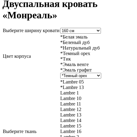
Двуспальная кровать
«Монреаль»
Выберите ширину кровати
*Белая эмаль
*Беленый дуб
*Натуральный дуб
*Темный орех
Цвет корпуса
*Тик
*Эмаль венге
*Эмаль графит
*Lambre 05
*Lambre 13
Lambre 1
Lambre 10
Lambre 11
Lambre 12
Lambre 13
Lambre 14
Lambre 15
Выберите ткань
Lambre 16
Lambre 2