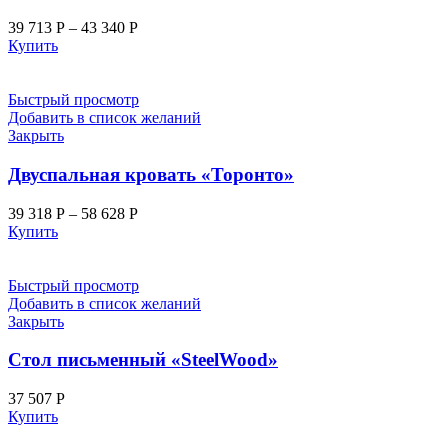
39 713
Р
–
43 340
Р
Купить
Быстрый просмотр
Добавить в список желаний
Закрыть
Двуспальная кровать «Торонто»
39 318
Р
–
58 628
Р
Купить
Быстрый просмотр
Добавить в список желаний
Закрыть
Стол письменный «SteelWood»
37 507
Р
Купить