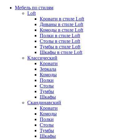
Мебель по стилям
Loft
Кровати в стиле Loft
Диваны в стиле Loft
Комоды в стиле Loft
Полки в стиле Loft
Столы в стиле Loft
Тумбы в стиле Loft
Шкафы в стиле Loft
Классический
Кровати
Зеркала
Комоды
Полки
Столы
Тумбы
Шкафы
Скандинавский
Кровати
Комоды
Полки
Столы
Тумбы
Шкафы