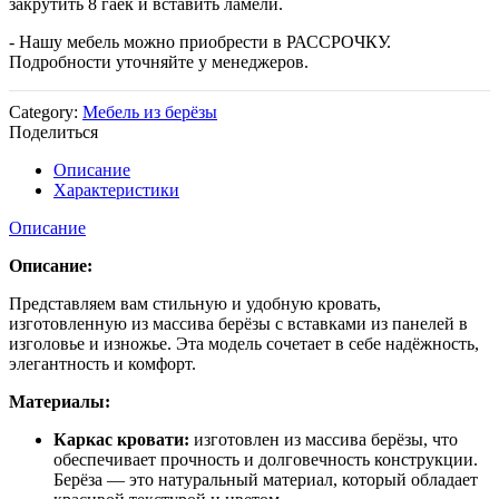
закрутить 8 гаек и вставить ламели.
- Нашу мебель можно приобрести в РАССРОЧКУ.
Подробности уточняйте у менеджеров.
Category:
Мебель из берёзы
Поделиться
Описание
Характеристики
Описание
Описание:
Представляем вам стильную и удобную кровать,
изготовленную из массива берёзы с вставками из панелей в
изголовье и изножье. Эта модель сочетает в себе надёжность,
элегантность и комфорт.
Материалы:
Каркас кровати:
изготовлен из массива берёзы, что
обеспечивает прочность и долговечность конструкции.
Берёза — это натуральный материал, который обладает