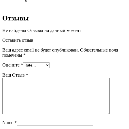
9
Отзывы
Не найдены Отзывы на данный момент
Оставить отзыв
Ваш адрес email не будет опубликован.
Обязательные поля
помечены
*
Оцените
*
Ваш Отзыв
*
Name
*