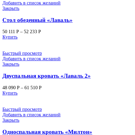
Добавить в список желаний
Закрыть
Стол обеденный «Лаваль»
50 111
Р
–
52 233
Р
Купить
Быстрый просмотр
Добавить в список желаний
Закрыть
Двуспальная кровать «Лаваль 2»
48 090
Р
–
61 510
Р
Купить
Быстрый просмотр
Добавить в список желаний
Закрыть
Односпальная кровать «Милтон»