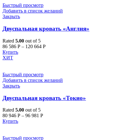
Быстрый просмотр
Добавить в список желаний
Закрыть
Двуспальная кровать «Англия»
Rated
5.00
out of 5
86 586
Р
–
120 664
Р
Купить
ХИТ
Быстрый просмотр
Добавить в список желаний
Закрыть
Двуспальная кровать «Токио»
Rated
5.00
out of 5
80 946
Р
–
96 981
Р
Купить
Быстрый просмотр