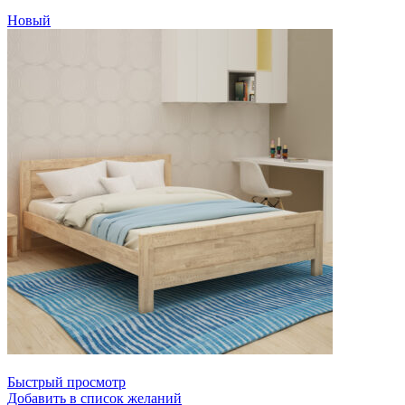
Новый
Быстрый просмотр
Добавить в список желаний