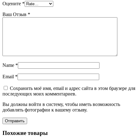
Оцените
*
Ваш Отзыв
*
Name
*
Email
*
Сохранить моё имя, email и адрес сайта в этом браузере для
последующих моих комментариев.
Вы должны войти в систему, чтобы иметь возможность
добавлять фотографии к вашему отзыву.
Похожие товары