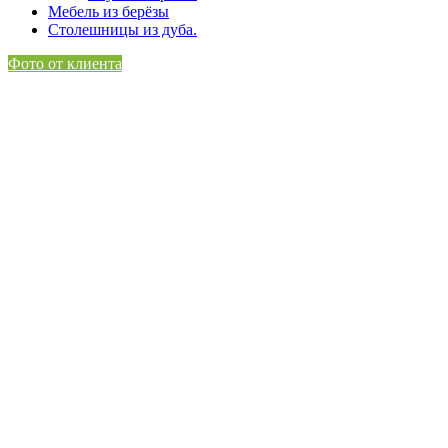
Мебель из берёзы
Столешницы из дуба.
Фото от клиента