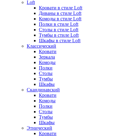
Loft
Кровати в стиле Loft
Диваны в стиле Loft
Комоды в стиле Loft
Полки в стиле Loft
Столы в стиле Loft
Тумбы в стиле Loft
Шкафы в стиле Loft
Классический
Кровати
Зеркала
Комоды
Полки
Столы
Тумбы
Шкафы
Скандинавский
Кровати
Комоды
Полки
Столы
Тумбы
Шкафы
Этнический
Кровати