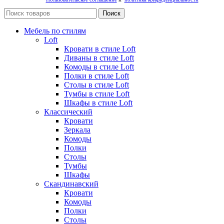
Поиск
Мебель по стилям
Loft
Кровати в стиле Loft
Диваны в стиле Loft
Комоды в стиле Loft
Полки в стиле Loft
Столы в стиле Loft
Тумбы в стиле Loft
Шкафы в стиле Loft
Классический
Кровати
Зеркала
Комоды
Полки
Столы
Тумбы
Шкафы
Скандинавский
Кровати
Комоды
Полки
Столы