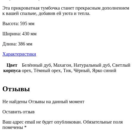
Эта прикроватная тумбочка станет прекрасным дополнением
к вашей спальне, добавив ей уюта и тепла.
Высота: 595 мм
Ширина: 430 мм
Длина: 386 мм
Характеристики
Цвет
Белённый дуб, Махагон, Натуральный дуб, Светлый
корпуса
орех, Тёмный орех, Тик, Чёрный, Ярко синий
Отзывы
Не найдены Отзывы на данный момент
Оставить отзыв
Ваш адрес email не будет опубликован.
Обязательные поля
помечены
*