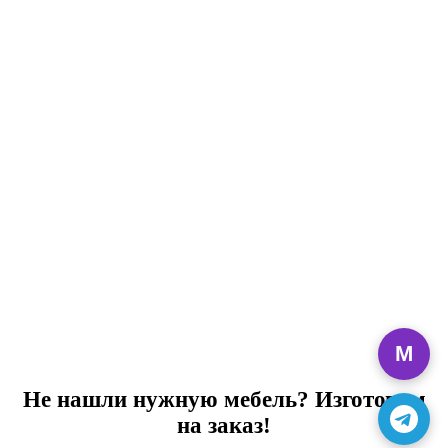
M
Не нашли нужную мебель? Изготовим
на заказ!