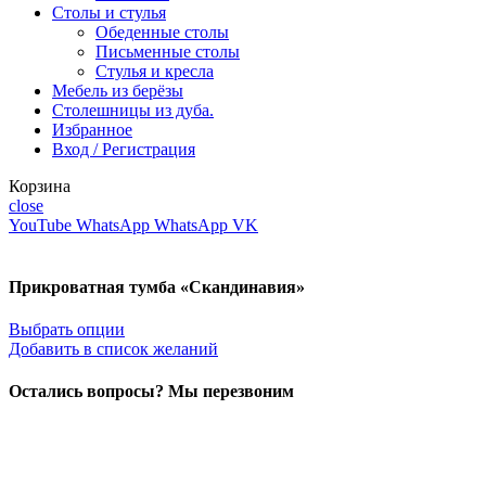
Столы и стулья
Обеденные столы
Письменные столы
Стулья и кресла
Мебель из берёзы
Столешницы из дуба.
Избранное
Вход / Регистрация
Корзина
close
YouTube
WhatsApp
WhatsApp
VK
Прикроватная тумба «Скандинавия»
Выбрать опции
Добавить в список желаний
Остались вопросы? Мы перезвоним