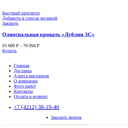
Быстрый просмотр
Добавить в список желаний
Закрыть
Односпальная кровать «Дублин 3С»
65 680
Р
–
76 094
Р
Купить
Главная
Доставка
Адреса магазинов
О компании
Фото работ
Контакты
Оплата и возврат
+7 (4212) 38-19-40
Заказать звонок