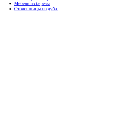
Мебель из берёзы
Столешницы из дуба.