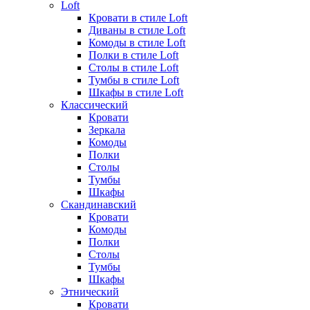
Loft
Кровати в стиле Loft
Диваны в стиле Loft
Комоды в стиле Loft
Полки в стиле Loft
Столы в стиле Loft
Тумбы в стиле Loft
Шкафы в стиле Loft
Классический
Кровати
Зеркала
Комоды
Полки
Столы
Тумбы
Шкафы
Скандинавский
Кровати
Комоды
Полки
Столы
Тумбы
Шкафы
Этнический
Кровати