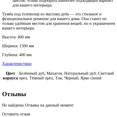
цветов, чтобы подобрать наиболее подходящий вариант
для вашего интерьера.
Тумба под телевизор из массива дуба — это стильное и
функциональное решение для вашего дома. Она станет не
только удобным местом для хранения вещей, но и украшением
вашего интерьера.
Высота: 400 мм
Ширина: 1500 мм
Глубина: 400 мм
Характеристики
Цвет
Белённый дуб, Махагон, Натуральный дуб, Светлый
корпуса
орех, Тёмный орех, Тик, Чёрный, Ярко синий
Отзывы
Не найдены Отзывы на данный момент
Оставить отзыв