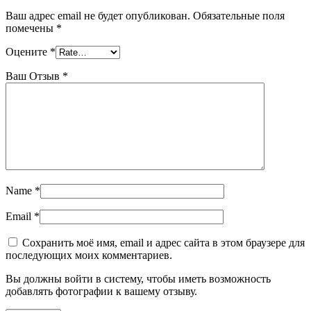
Ваш адрес email не будет опубликован.
Обязательные поля
помечены
*
Оцените
*
Ваш Отзыв
*
Name
*
Email
*
Сохранить моё имя, email и адрес сайта в этом браузере для
последующих моих комментариев.
Вы должны войти в систему, чтобы иметь возможность
добавлять фотографии к вашему отзыву.