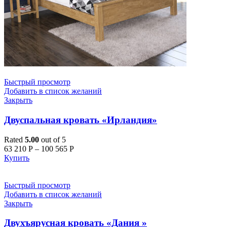
Быстрый просмотр
Добавить в список желаний
Закрыть
Двуспальная кровать «Ирландия»
Rated
5.00
out of 5
63 210
Р
–
100 565
Р
Купить
Быстрый просмотр
Добавить в список желаний
Закрыть
Двухъярусная кровать «Дания »