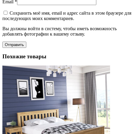
Email
*
Сохранить моё имя, email и адрес сайта в этом браузере для
последующих моих комментариев.
Вы должны войти в систему, чтобы иметь возможность
добавлять фотографии к вашему отзыву.
Похожие товары