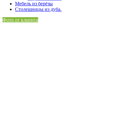
Мебель из берёзы
Столешницы из дуба.
Фото от клиента