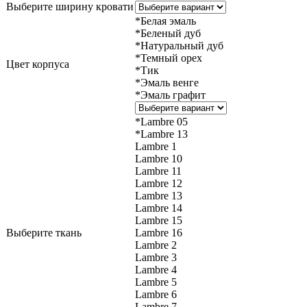
Выберите ширину кровати
*Белая эмаль
*Беленый дуб
*Натуральный дуб
*Темный орех
Цвет корпуса
*Тик
*Эмаль венге
*Эмаль графит
*Lambre 05
*Lambre 13
Lambre 1
Lambre 10
Lambre 11
Lambre 12
Lambre 13
Lambre 14
Lambre 15
Выберите ткань
Lambre 16
Lambre 2
Lambre 3
Lambre 4
Lambre 5
Lambre 6
Lambre 7