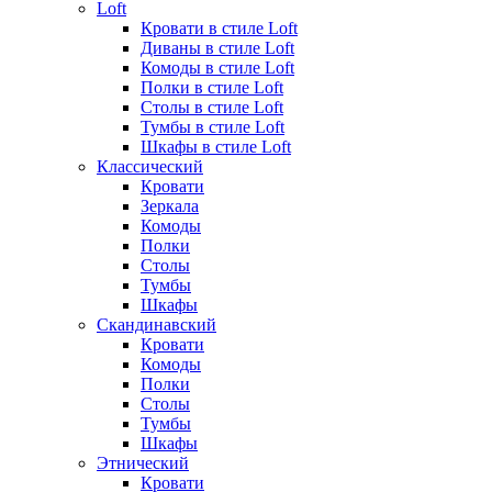
Loft
Кровати в стиле Loft
Диваны в стиле Loft
Комоды в стиле Loft
Полки в стиле Loft
Столы в стиле Loft
Тумбы в стиле Loft
Шкафы в стиле Loft
Классический
Кровати
Зеркала
Комоды
Полки
Столы
Тумбы
Шкафы
Скандинавский
Кровати
Комоды
Полки
Столы
Тумбы
Шкафы
Этнический
Кровати