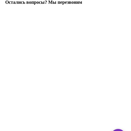
Остались вопросы? Мы перезвоним