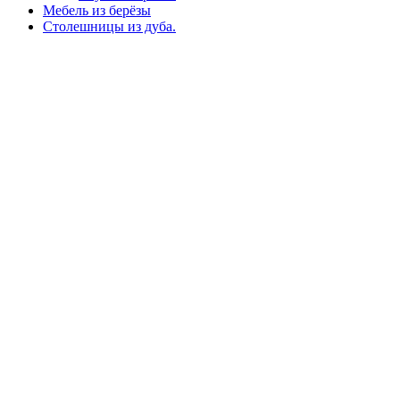
Мебель из берёзы
Столешницы из дуба.