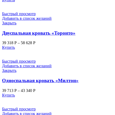
Быстрый просмотр
Добавить в список желаний
Закрыть
Двуспальная кровать «Торонто»
39 318
Р
–
58 628
Р
Купить
Быстрый просмотр
Добавить в список желаний
Закрыть
Односпальная кровать «Милтон»
39 713
Р
–
43 340
Р
Купить
Быстрый просмотр
Добавить в список желаний