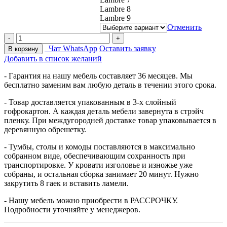
Lambre 8
Lambre 9
Отменить
Чат WhatsApp
Оставить заявку
В корзину
Добавить в список желаний
- Гарантия на нашу мебель составляет 36 месяцев. Мы
бесплатно заменим вам любую деталь в течении этого срока.
- Товар доставляется упакованным в 3-х слойный
гофрокартон. А каждая деталь мебели завернута в стрэйч
пленку. При междугородней доставке товар упаковывается в
деревянную обрешетку.
- Тумбы, столы и комоды поставляются в максимально
собранном виде, обеспечивающим сохранность при
транспортировке. У кровати изголовье и изножье уже
собраны, и остальная сборка занимает 20 минут. Нужно
закрутить 8 гаек и вставить ламели.
- Нашу мебель можно приобрести в РАССРОЧКУ.
Подробности уточняйте у менеджеров.