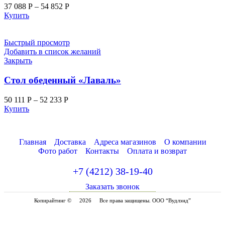
37 088
Р
–
54 852
Р
Купить
Быстрый просмотр
Добавить в список желаний
Закрыть
Стол обеденный «Лаваль»
50 111
Р
–
52 233
Р
Купить
Главная
Доставка
Адреса магазинов
О компании
Фото работ
Контакты
Оплата и возврат
+7 (4212) 38-19-40
Заказать звонок
Копирайтинг ©
2026
Все права защищены. ООО “Вудлэнд”