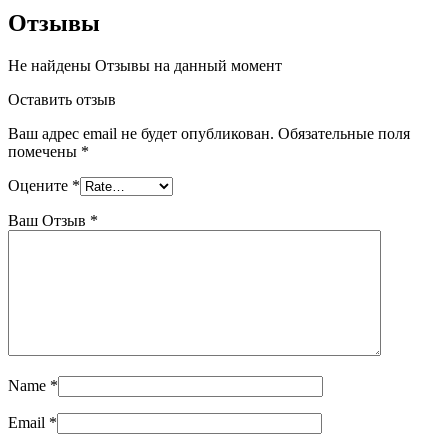
Отзывы
Не найдены Отзывы на данный момент
Оставить отзыв
Ваш адрес email не будет опубликован.
Обязательные поля
помечены
*
Оцените
*
Ваш Отзыв
*
Name
*
Email
*