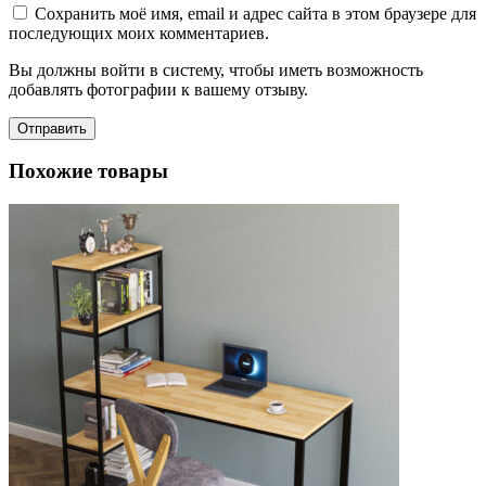
Сохранить моё имя, email и адрес сайта в этом браузере для
последующих моих комментариев.
Вы должны войти в систему, чтобы иметь возможность
добавлять фотографии к вашему отзыву.
Похожие товары