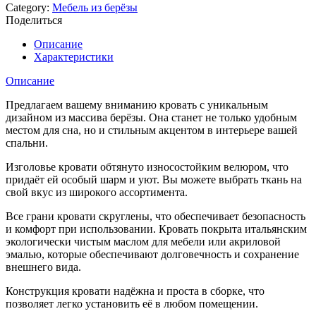
Category:
Мебель из берёзы
Поделиться
Описание
Характеристики
Описание
Предлагаем вашему вниманию кровать с уникальным
дизайном из массива берёзы. Она станет не только удобным
местом для сна, но и стильным акцентом в интерьере вашей
спальни.
Изголовье кровати обтянуто износостойким велюром, что
придаёт ей особый шарм и уют. Вы можете выбрать ткань на
свой вкус из широкого ассортимента.
Все грани кровати скруглены, что обеспечивает безопасность
и комфорт при использовании. Кровать покрыта итальянским
экологически чистым маслом для мебели или акриловой
эмалью, которые обеспечивают долговечность и сохранение
внешнего вида.
Конструкция кровати надёжна и проста в сборке, что
позволяет легко установить её в любом помещении.