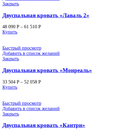
Закрыть
Двуспальная кровать «Лаваль 2»
48 090
Р
–
61 510
Р
Купить
Быстрый просмотр
Добавить в список желаний
Закрыть
Двуспальная кровать «Монреаль»
33 504
Р
–
52 058
Р
Купить
Быстрый просмотр
Добавить в список желаний
Закрыть
Двуспальная кровать «Кантри»